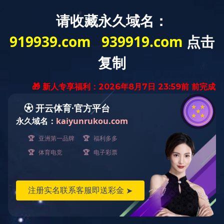
旋弧焊机
首页
安博app登录入口
产品中心
惯性安博app登录入口
产品视频
旋弧焊机
连续驱动安博app登录入口
新闻中心
安博app登录入口
数控铣床
案例展示
惯性安博app登录入口
行业新闻
简易数控铣床
荣誉资质
连续驱动安博app登录入口
企业动态
客户案例
普通铣床
关于我们
数控铣床
加工中心
安博（中国）
简易数控铣床