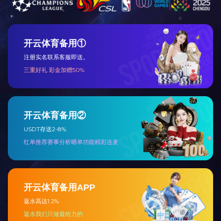
XK714立式数控床身式铣床
XK714D型数控铣床
XH713
©2021 安博app登录入口