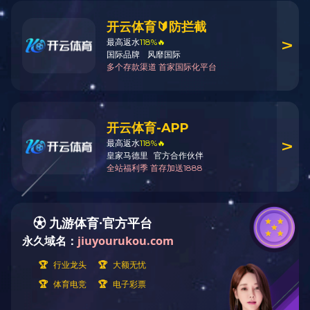
普通铣床
普通铣床
加工中心
加工中心
专用机床
专用机床
其他机床
其他机床