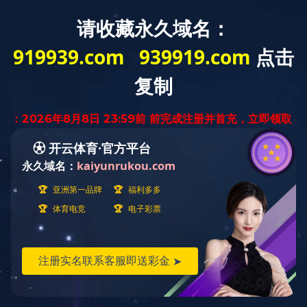
首页
产品中心
旋弧焊机
产品视频
旋弧焊机
安博app登录入口
新闻中心
安博app登录入口
惯性安博app登录入口
案例展示
惯性安博app登录入口
行业新闻
连续驱动安博app登录入口
荣誉资质
连续驱动安博app登录入口
企业动态
客户案例
数控铣床
关于我们
数控铣床
简易数控铣床
安博（中国）
简易数控铣床