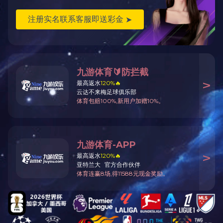
1
/
1
C-0.5型安博app登录入口
C-0.5型安博app登录入口C-0.5型安博app登录入口
产品详情
C-0.5型安博app登录入口技术参数
型号：C-0.5
最大顶锻力（千牛）：5
主轴最高转速（转/分）：6000
焊件直径（中碳钢）（毫米）：4-6.5
旋转夹具夹料长度（毫米）：20-180